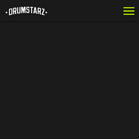
Skip to main content