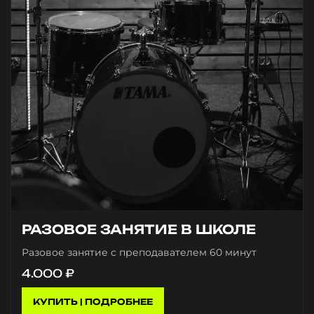
РАЗОВОЕ ЗАНЯТИЕ В ШКОЛЕ
Разовое занятие с преподавателем 60 минут
4.000
₽
КУПИТЬ | ПОДРОБНЕЕ