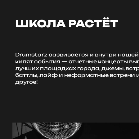
ШКОЛА РАСТЁТ
Drumstarz развивается и внутри нашей
кипят события — отчетные концерты вы
лучших площадках города, джемы, встр
баттлы, лайф и неформатные встречи и
другое!