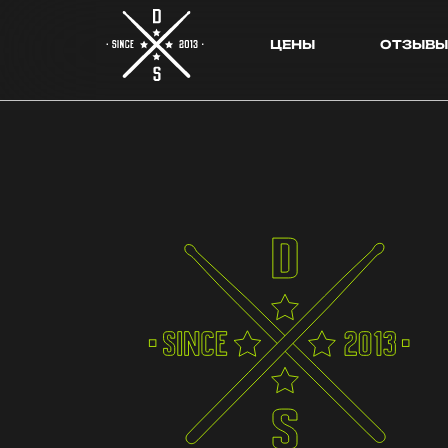
ЦЕНЫ
ОТЗЫВЫ
Skip to main content