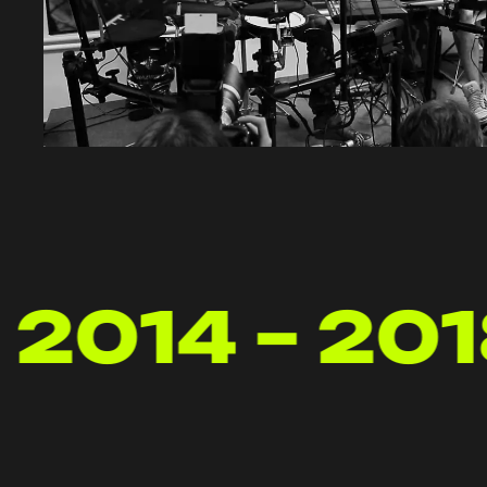
2014 – 20